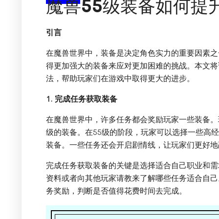
魔兽55级装备如何提
引言
在魔兽世界中，装备是决定角色实力的重要因素之
得更加强大的装备来应对更加困难的挑战。本文将
法，帮助玩家们在游戏中取得更大的进步。
1. 完成任务获取装备
在魔兽世界中，许多任务都会奖励玩家一些装备。
级的装备。在55级的阶段，玩家可以选择一些高
装备。一些任务还会开启剧情线，让玩家们更好地
完成任务获取装备的关键是选择适合自己职业和需
资料或者向其他玩家请教来了解哪些任务适合自己
务奖励，判断是否值得花费时间去完成。