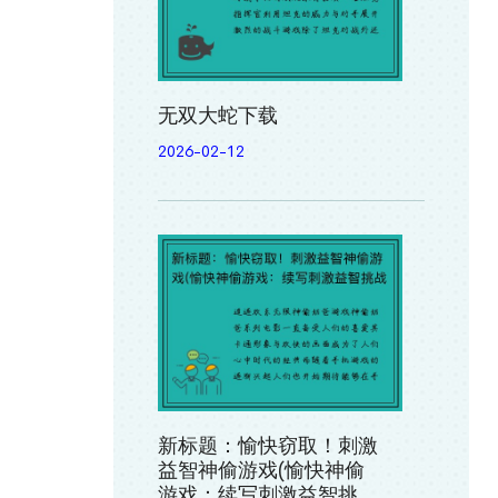
无双大蛇下载
2026-02-12
新标题：愉快窃取！刺激
益智神偷游戏(愉快神偷
游戏：续写刺激益智挑