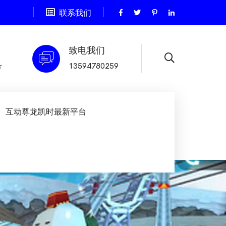
联系我们
致电我们
号
13594780259
互动尊龙凯时最新平台