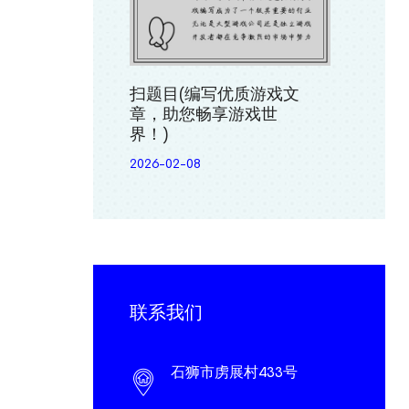
扫题目(编写优质游戏文
章，助您畅享游戏世
界！)
2026-02-08
联系我们
石狮市虏展村433号