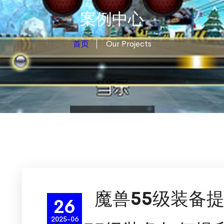
案例中心
首页
Our Projects
魔兽55级装备
26
2025-06