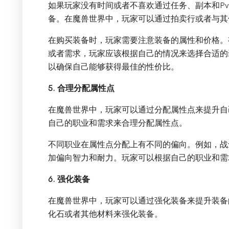
如果玩家没有时间或者不喜欢通过任务、副本和P
备。在魔兽世界中，玩家可以通过拍卖行或者与其
在购买装备时，玩家需要注意装备的属性和价格。
或者需求，玩家应该根据自己的情况来选择合适的
以确保自己能够获得最佳的性价比。
5. 合理分配属性点
在魔兽世界中，玩家可以通过分配属性点来提升自
自己的职业和需求来合理分配属性点。
不同职业在属性点分配上有不同的偏向。例如，战
加偏向智力和耐力。玩家可以根据自己的职业和需
6. 强化装备
在魔兽世界中，玩家可以通过强化装备来提升装备
化石或者其他材料来强化装备。