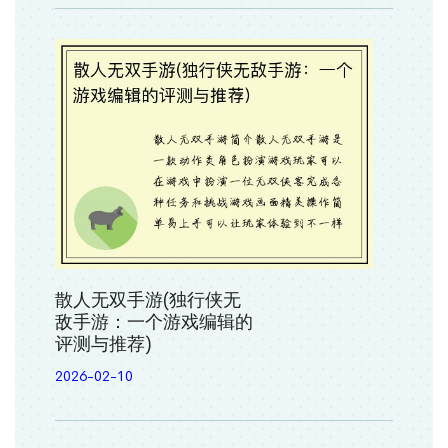
散人无双手游(独行侠无
敌手游：一个游戏编辑的
评测与推荐)
2026-02-10