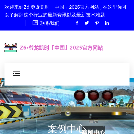
欢迎来到Z6·尊龙凯时「中国」2025官方网站 , 在这里你可
以了解到这个行业的最新资讯以及最新技术难题
联系我们
案例中心