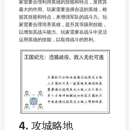
家需要合理利用英雄的技能和特点，发挥其
最大的作用。玩家需要选择合适的英雄，根
据其技能和特点，来增强军队的战斗力。玩
家需要合理培养英雄，提升其等级和技能，
以增加其战斗能力。玩家需要在战斗中灵活
运用英雄的技能，以取得战斗的胜利。
4. 攻城略地