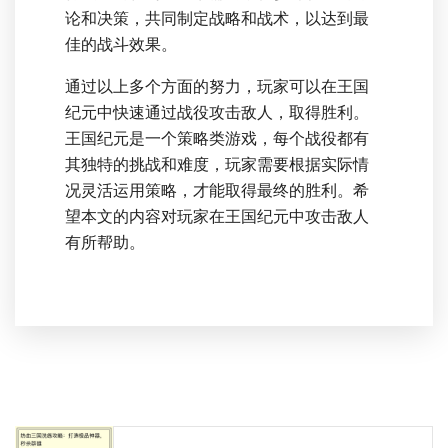
论和决策，共同制定战略和战术，以达到最
佳的战斗效果。
通过以上多个方面的努力，玩家可以在王国
纪元中快速通过战役攻击敌人，取得胜利。
王国纪元是一个策略类游戏，每个战役都有
其独特的挑战和难度，玩家需要根据实际情
况灵活运用策略，才能取得最终的胜利。希
望本文的内容对玩家在王国纪元中攻击敌人
有所帮助。