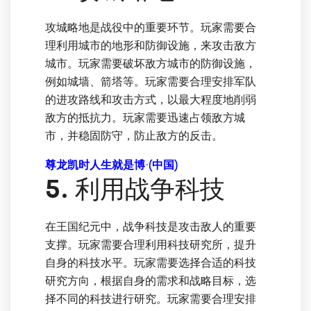
攻城略地是战役中的重要环节。玩家需要合
理利用城市的地形和防御设施，来攻击敌方
城市。玩家需要破坏敌方城市的防御设施，
例如城墙、箭塔等。玩家需要合理安排军队
的进攻路线和攻击方式，以最大程度地削弱
敌方的抵抗力。玩家需要迅速占领敌方城
市，并稳固防守，防止敌方的反击。
尊龙凯时人生就是博·(中国)
5. 利用战争科技
在王国纪元中，战争科技是攻击敌人的重要
支撑。玩家需要合理利用科技研究所，提升
自身的科技水平。玩家需要选择合适的科技
研究方向，根据自身的需求和战略目标，选
择不同的科技进行研究。玩家需要合理安排