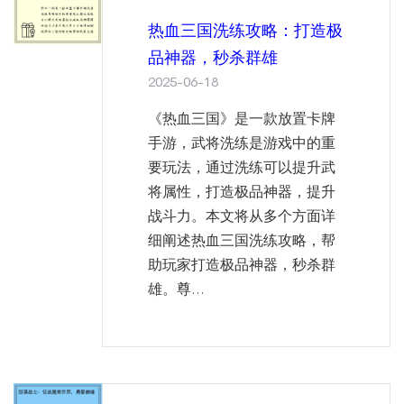
热血三国洗练攻略：打造极
品神器，秒杀群雄
2025-06-18
《热血三国》是一款放置卡牌
手游，武将洗练是游戏中的重
要玩法，通过洗练可以提升武
将属性，打造极品神器，提升
战斗力。本文将从多个方面详
细阐述热血三国洗练攻略，帮
助玩家打造极品神器，秒杀群
雄。尊...