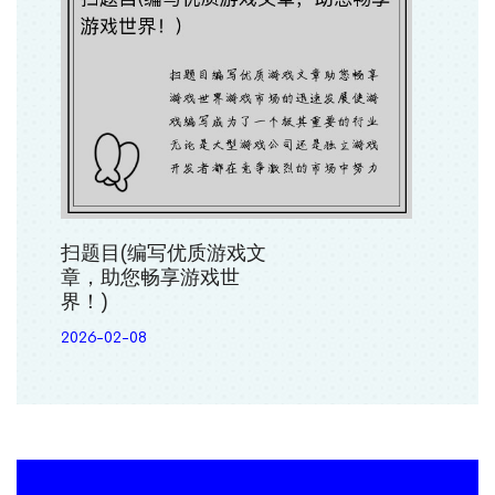
扫题目(编写优质游戏文
章，助您畅享游戏世
界！)
2026-02-08