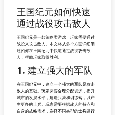
王国纪元如何快速
通过战役攻击敌人
王国纪元是一款策略类游戏，玩家需要通过
战役来攻击敌人。本文将从多个方面详细阐
述如何在王国纪元中快速通过战役攻击敌
人，帮助玩家取得胜利。
1. 建立强大的军队
在王国纪元中，建立一个强大的军队是攻击
敌人的基础。玩家需要合理分配资源，提升
城市的发展水平，建造兵营和训练营，以产
生更多的士兵。玩家需要根据敌人的特点和
自身的战略需求，选择不同类型的士兵进行