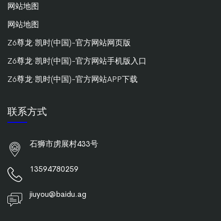
网站地图
网站地图
Z6尊龙·凯时(中国)-官方网站网页版
Z6尊龙·凯时(中国)-官方网站手机版入口
Z6尊龙·凯时(中国)-官方网站APP下载
联系方式
石狮市虏展村433号
13594780259
jiuyou@baidu.ag