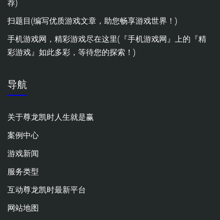
荐)
扫题目(编写优质游戏文章，助您畅享游戏世界！)
手机游戏网，精彩游戏尽在这里(『手机游戏网』上的『精
彩游戏』如此多彩，等待您的探索！)
导航
关于尊龙凯时人生就是赢
案例中心
游戏新闻
服务类型
互动尊龙凯时最新平台
网站地图