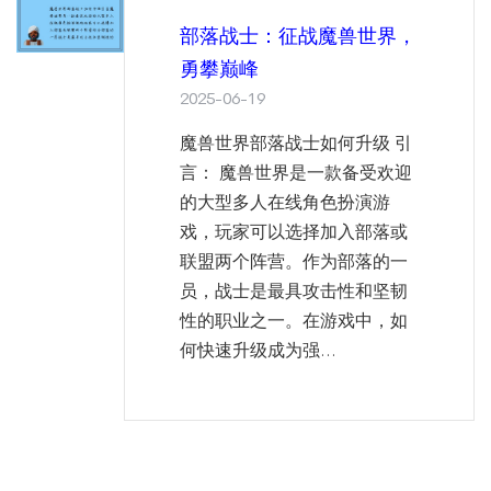
部落战士：征战魔兽世界，
勇攀巅峰
2025-06-19
魔兽世界部落战士如何升级 引
言： 魔兽世界是一款备受欢迎
的大型多人在线角色扮演游
戏，玩家可以选择加入部落或
联盟两个阵营。作为部落的一
员，战士是最具攻击性和坚韧
性的职业之一。在游戏中，如
何快速升级成为强...