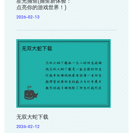
星光捕鱼(捕鱼新体验：
点亮你的游戏世界！)
2026-02-13
无双大蛇下载
2026-02-12