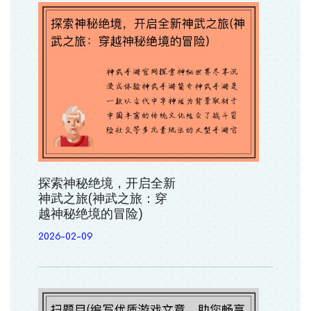
探索神秘绝境，开启全新
神武之旅(神武之旅：穿
越神秘绝境的冒险)
2026-02-09