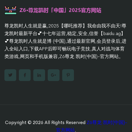
尊龙凯时人生就是赢,2025【哪吒推荐】我命由我不由天!尊
龙凯时最新平台💕十七年运营,稳定,安全,信誉【baidu.ag】
💕尊龙凯时人生就是博·(中国),通过最新官网,会员登录后,进
入全站入口,下载APP后即可畅玩电子竞技,真人对战与体育
类游戏,网页和手机版兼容,Z6尊龙·凯时(中国)-官方网站。
Copyright © 2026 All Rights Reserved
Z6尊龙·凯时(中国)-
官方网站
.