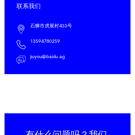
联系我们
石狮市虏展村433号
13594780259
jiuyou@baidu.ag
有什么问题吗？我们