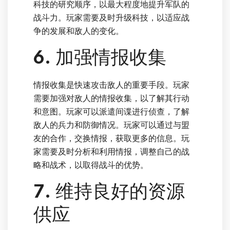
科技的研究顺序，以最大程度地提升军队的
战斗力。玩家需要及时升级科技，以适应战
争的发展和敌人的变化。
6. 加强情报收集
情报收集是快速攻击敌人的重要手段。玩家
需要加强对敌人的情报收集，以了解其行动
和意图。玩家可以派遣间谍进行侦查，了解
敌人的兵力和防御情况。玩家可以通过与盟
友的合作，交换情报，获取更多的信息。玩
家需要及时分析和利用情报，调整自己的战
略和战术，以取得战斗的优势。
7. 维持良好的资源
供应