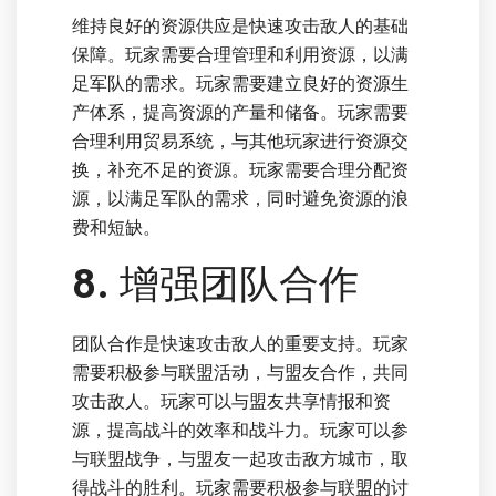
维持良好的资源供应是快速攻击敌人的基础
保障。玩家需要合理管理和利用资源，以满
足军队的需求。玩家需要建立良好的资源生
产体系，提高资源的产量和储备。玩家需要
合理利用贸易系统，与其他玩家进行资源交
换，补充不足的资源。玩家需要合理分配资
源，以满足军队的需求，同时避免资源的浪
费和短缺。
8. 增强团队合作
团队合作是快速攻击敌人的重要支持。玩家
需要积极参与联盟活动，与盟友合作，共同
攻击敌人。玩家可以与盟友共享情报和资
源，提高战斗的效率和战斗力。玩家可以参
与联盟战争，与盟友一起攻击敌方城市，取
得战斗的胜利。玩家需要积极参与联盟的讨