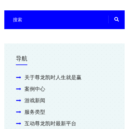
导航
关于尊龙凯时人生就是赢
案例中心
游戏新闻
服务类型
互动尊龙凯时最新平台