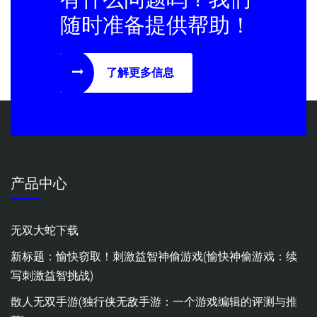
随时准备提供帮助！
了解更多信息
产品中心
无双大蛇下载
新标题：愉快窃取！刺激益智神偷游戏(愉快神偷游戏：续
写刺激益智挑战)
散人无双手游(独行侠无敌手游：一个游戏编辑的评测与推