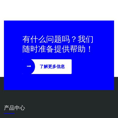
有什么问题吗？我们
随时准备提供帮助！
了解更多信息
产品中心