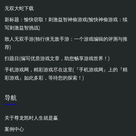
无双大蛇下载
新标题：愉快窃取！刺激益智神偷游戏(愉快神偷游戏：续
写刺激益智挑战)
散人无双手游(独行侠无敌手游：一个游戏编辑的评测与推
荐)
扫题目(编写优质游戏文章，助您畅享游戏世界！)
手机游戏网，精彩游戏尽在这里(『手机游戏网』上的『精
彩游戏』如此多彩，等待您的探索！)
导航
关于尊龙凯时人生就是赢
案例中心