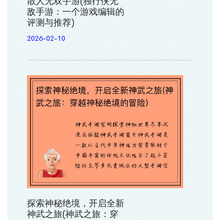
散人无双手游(独行侠无
敌手游：一个游戏编辑的
评测与推荐)
2026-02-10
探索神秘绝境，开启全新
神武之旅(神武之旅：穿