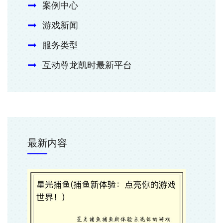
案例中心
游戏新闻
服务类型
互动尊龙凯时最新平台
最新内容