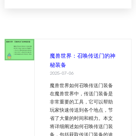
魔兽世界：召唤传送门的神
秘装备
2025-07-06
魔兽世界如何召唤传送门装备
在魔兽世界中，传送门装备是
非常重要的工具，它可以帮助
玩家快速传送到各个地点，节
省了大量的时间和精力。本文
将详细阐述如何召唤传送门装
备，包括获取传送门装备的途