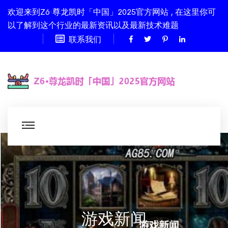
欢迎来到Z6·尊龙凯时「中国」2025官方网站 , 在这里你可
以了解到这个行业的最新资讯以及最新技术难题
联系我们
游戏新闻