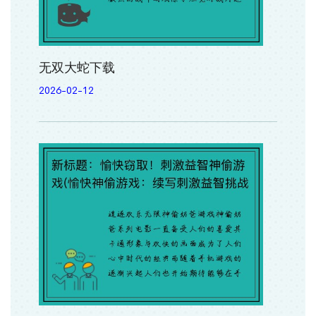
无双大蛇下载
2026-02-12