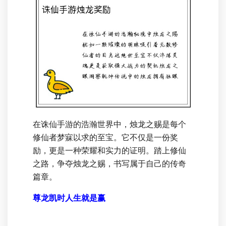
在诛仙手游的浩瀚世界中，烛龙之赐是每个
修仙者梦寐以求的至宝。它不仅是一份奖
励，更是一种荣耀和实力的证明。踏上修仙
之路，争夺烛龙之赐，书写属于自己的传奇
篇章。
尊龙凯时人生就是赢