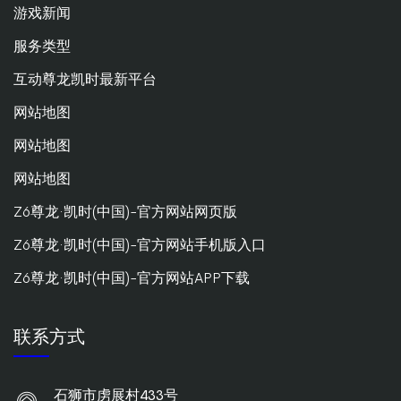
游戏新闻
服务类型
互动尊龙凯时最新平台
网站地图
网站地图
网站地图
Z6尊龙·凯时(中国)-官方网站网页版
Z6尊龙·凯时(中国)-官方网站手机版入口
Z6尊龙·凯时(中国)-官方网站APP下载
联系方式
石狮市虏展村433号