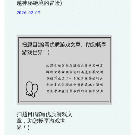
越神秘绝境的冒险)
2026-02-09
扫题目(编写优质游戏文
章，助您畅享游戏世
界！)