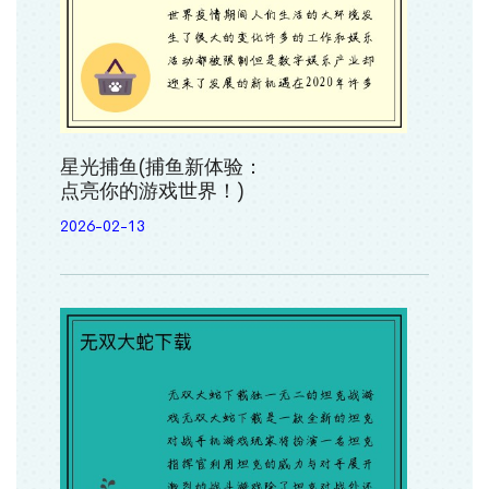
星光捕鱼(捕鱼新体验：
点亮你的游戏世界！)
2026-02-13