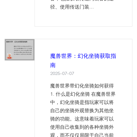
径、使用传送门装...
魔兽世界：幻化坐骑获取指
南
2025-07-07
魔兽世界带幻化坐骑如何获得
1. 什么是幻化坐骑 在魔兽世界
中，幻化坐骑是指玩家可以将
自己的坐骑外观替换为其他坐
骑的功能。这意味着玩家可以
使用自己收集到的各种坐骑外
观，而不仅仅局限于自己当前