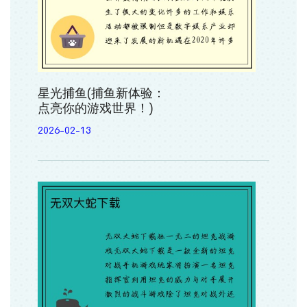
星光捕鱼(捕鱼新体验：
点亮你的游戏世界！)
2026-02-13