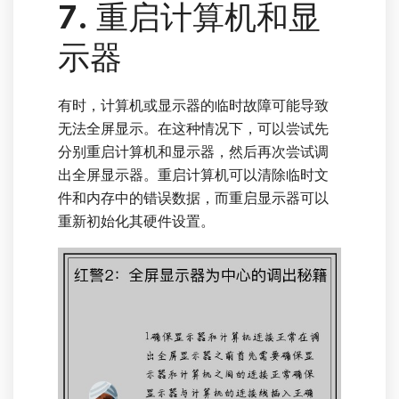
7. 重启计算机和显
示器
有时，计算机或显示器的临时故障可能导致
无法全屏显示。在这种情况下，可以尝试先
分别重启计算机和显示器，然后再次尝试调
出全屏显示器。重启计算机可以清除临时文
件和内存中的错误数据，而重启显示器可以
重新初始化其硬件设置。