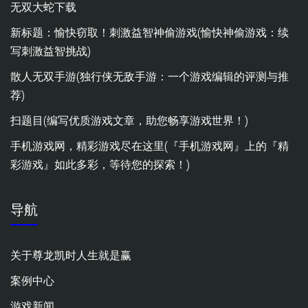
无双大蛇下载
新标题：愉快窃取！刺激益智神偷游戏(愉快神偷游戏：续
写刺激益智挑战)
散人无双手游(独行侠无敌手游：一个游戏编辑的评测与推
荐)
扫题目(编写优质游戏文章，助您畅享游戏世界！)
手机游戏网，精彩游戏尽在这里(『手机游戏网』上的『精
彩游戏』如此多彩，等待您的探索！)
导航
关于尊龙凯时人生就是赢
案例中心
游戏新闻