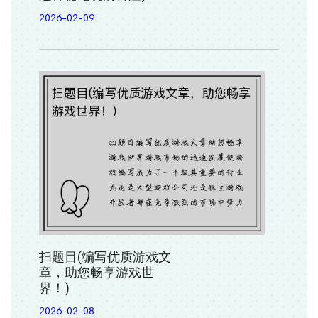
2026-02-09
扫题目(编写优质游戏文
章，助您畅享游戏世
界！)
2026-02-08