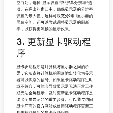
空白处，选择“显示设置”或“屏幕分辨率”选
项。在弹出的窗口中，确保显示器的分辨率
设置为最大值，这样可以充分利用显示器的
屏幕空间。还可以尝试调整显示器的刷新
率，以获得更流畅的显示效果。
3. 更新显卡驱动程
序
显卡驱动程序是计算机与显示器之间的桥
梁，它负责将计算机的图形输出转化为显示
器可以识别的信号。如果显卡驱动程序过时
或不兼容，可能会导致显示器无法正常工作
或无法全屏显示。及时更新显卡驱动程序是
调出全屏显示器的重要步骤。可以通过访问
显卡厂商的官方网站或使用驱动程序更新工
具来获取最新的显卡驱动程序。