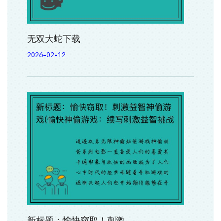
无双大蛇下载
2026-02-12
新标题：愉快窃取！刺激