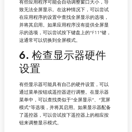
有些应用程序可能会自动调整窗口大小，导
致无法全屏显示。在这种情况下，可以尝试
在应用程序的设置中查找全屏显示的选项，
并将其启用。如果应用程序没有提供全屏显
示的选项，可以尝试按下键盘上的“F11”键，
这通常可以切换到全屏模式。
6. 检查显示器硬件
设置
有些显示器可能具有自己的硬件设置，可以
通过菜单按钮或遥控器进行调整。在显示器
菜单中，可以查找类似于“全屏显示”、“宽屏
模式”等选项，并将其启用。如果显示器配备
了遥控器，可以尝试按下遥控器上的相应按
钮来调整显示模式。