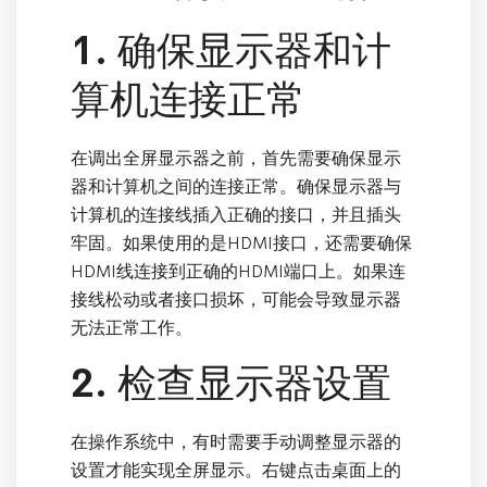
1. 确保显示器和计
算机连接正常
在调出全屏显示器之前，首先需要确保显示
器和计算机之间的连接正常。确保显示器与
计算机的连接线插入正确的接口，并且插头
牢固。如果使用的是HDMI接口，还需要确保
HDMI线连接到正确的HDMI端口上。如果连
接线松动或者接口损坏，可能会导致显示器
无法正常工作。
2. 检查显示器设置
在操作系统中，有时需要手动调整显示器的
设置才能实现全屏显示。右键点击桌面上的