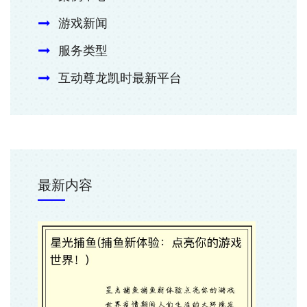
游戏新闻
服务类型
互动尊龙凯时最新平台
最新内容