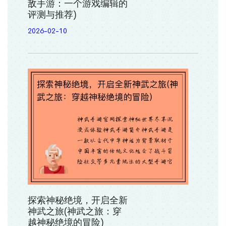
敌手游：一个游戏编辑的
评测与推荐)
2026-02-10
探索神秘绝境，开启全新
神武之旅(神武之旅：穿
越神秘绝境的冒险)