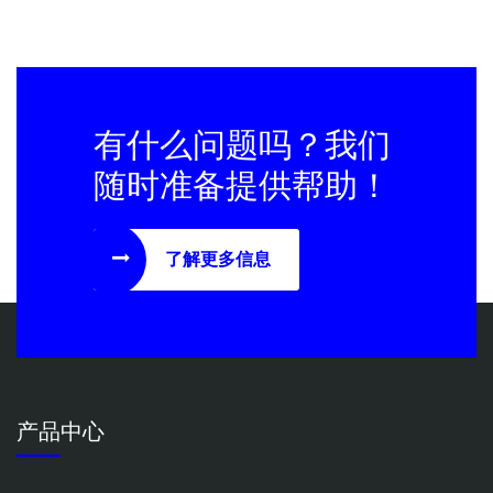
有什么问题吗？我们
随时准备提供帮助！
了解更多信息
产品中心