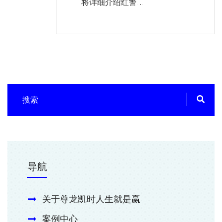
将详细介绍红警...
导航
关于尊龙凯时人生就是赢
案例中心