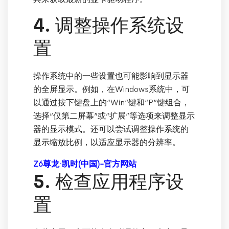
4. 调整操作系统设
置
操作系统中的一些设置也可能影响到显示器
的全屏显示。例如，在Windows系统中，可
以通过按下键盘上的“Win”键和“P”键组合，
选择“仅第二屏幕”或“扩展”等选项来调整显示
器的显示模式。还可以尝试调整操作系统的
显示缩放比例，以适应显示器的分辨率。
Z6尊龙·凯时(中国)-官方网站
5. 检查应用程序设
置