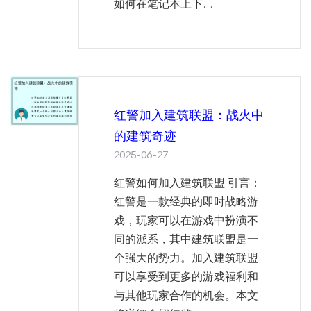
如何在笔记本上下...
红警加入建筑联盟：战火中
的建筑奇迹
2025-06-27
红警如何加入建筑联盟 引言：
红警是一款经典的即时战略游
戏，玩家可以在游戏中扮演不
同的派系，其中建筑联盟是一
个强大的势力。加入建筑联盟
可以享受到更多的游戏福利和
与其他玩家合作的机会。本文