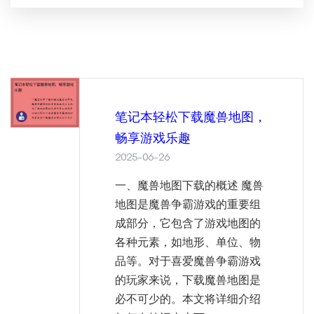
笔记本轻松下载魔兽地图，
畅享游戏乐趣
2025-06-26
一、魔兽地图下载的概述 魔兽
地图是魔兽争霸游戏的重要组
成部分，它包含了游戏地图的
各种元素，如地形、单位、物
品等。对于喜爱魔兽争霸游戏
的玩家来说，下载魔兽地图是
必不可少的。本文将详细介绍