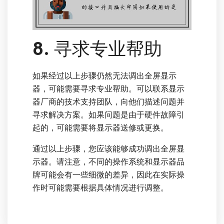
8. 寻求专业帮助
如果经过以上步骤仍然无法调出全屏显示
器，可能需要寻求专业帮助。可以联系显示
器厂商的技术支持团队，向他们描述问题并
寻求解决方案。如果问题是由于硬件故障引
起的，可能需要将显示器送修或更换。
通过以上步骤，您应该能够成功调出全屏显
示器。请注意，不同的操作系统和显示器品
牌可能会有一些细微的差异，因此在实际操
作时可能需要根据具体情况进行调整。