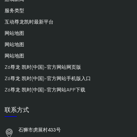
服务类型
互动尊龙凯时最新平台
网站地图
网站地图
网站地图
Z6尊龙·凯时(中国)-官方网站网页版
Z6尊龙·凯时(中国)-官方网站手机版入口
Z6尊龙·凯时(中国)-官方网站APP下载
联系方式
石狮市虏展村433号