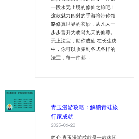
一段永无止境的修仙之旅吧！
这款魅力四射的手游将带你领
略修真世界的玄妙，从凡人一
步步晋升为凌驾九天的仙尊。
无上法宝，助你成仙 在长生诀
中，你可以收集到各式各样的
法宝，每一件都...
青玉漫游攻略：解锁青蛙旅
行家成就
2025-06-22
简介 青玉漫游成就是一款休闲