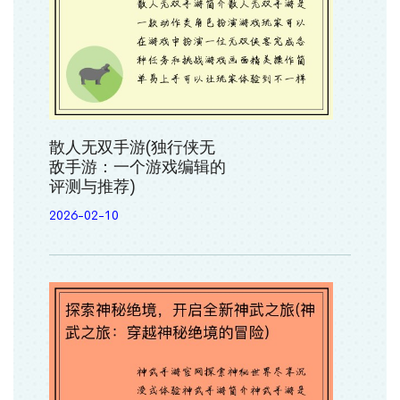
散人无双手游(独行侠无
敌手游：一个游戏编辑的
评测与推荐)
2026-02-10