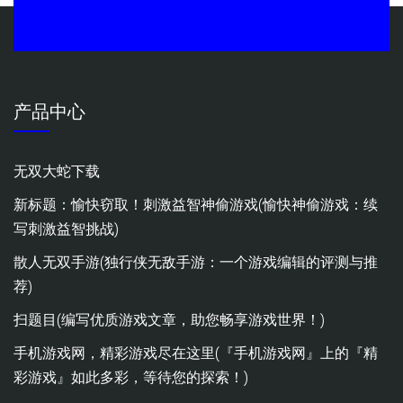
产品中心
无双大蛇下载
新标题：愉快窃取！刺激益智神偷游戏(愉快神偷游戏：续
写刺激益智挑战)
散人无双手游(独行侠无敌手游：一个游戏编辑的评测与推
荐)
扫题目(编写优质游戏文章，助您畅享游戏世界！)
手机游戏网，精彩游戏尽在这里(『手机游戏网』上的『精
彩游戏』如此多彩，等待您的探索！)