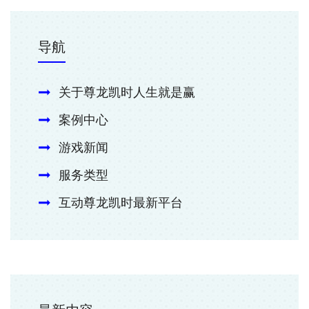
导航
关于尊龙凯时人生就是赢
案例中心
游戏新闻
服务类型
互动尊龙凯时最新平台