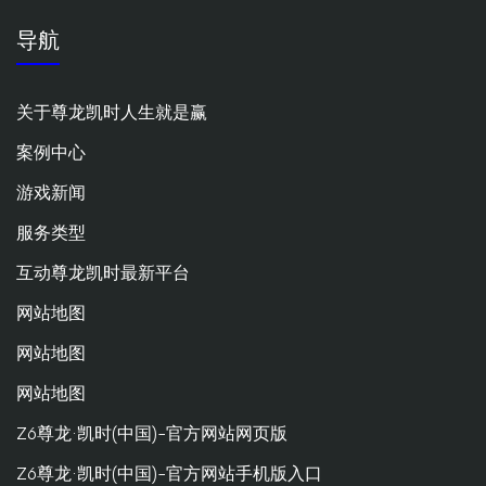
导航
关于尊龙凯时人生就是赢
案例中心
游戏新闻
服务类型
互动尊龙凯时最新平台
网站地图
网站地图
网站地图
Z6尊龙·凯时(中国)-官方网站网页版
Z6尊龙·凯时(中国)-官方网站手机版入口