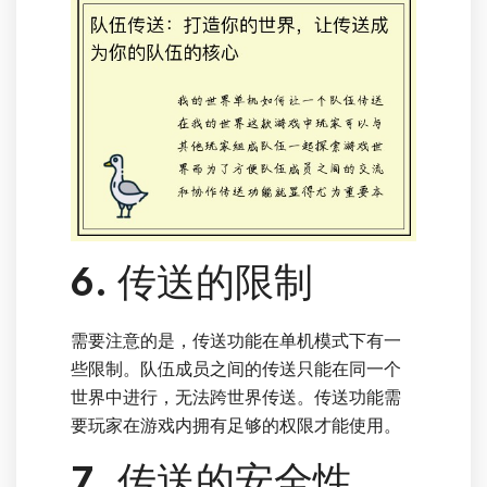
6. 传送的限制
需要注意的是，传送功能在单机模式下有一
些限制。队伍成员之间的传送只能在同一个
世界中进行，无法跨世界传送。传送功能需
要玩家在游戏内拥有足够的权限才能使用。
7. 传送的安全性