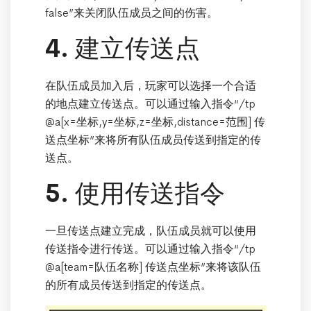
false”来关闭队伍成员之间的伤害。
4. 建立传送点
在队伍成员加入后，玩家可以选择一个合适
的地点建立传送点。可以通过输入指令“/tp
@a[x=坐标,y=坐标,z=坐标,distance=范围] 传
送点坐标”来将所有队伍成员传送到指定的传
送点。
5. 使用传送指令
一旦传送点建立完成，队伍成员就可以使用
传送指令进行传送。可以通过输入指令“/tp
@a[team=队伍名称] 传送点坐标”来将该队伍
的所有成员传送到指定的传送点。