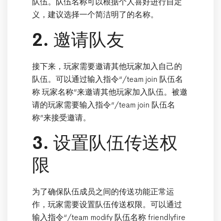
队伍。队伍名称可以根据个人喜好进行自定
义，建议选择一个简洁明了的名称。
2. 邀请队友
接下来，玩家需要邀请其他玩家加入自己的
队伍。可以通过输入指令“/team join 队伍名
称 玩家名称”来邀请其他玩家加入队伍。被邀
请的玩家需要输入指令“/team join 队伍名
称”来接受邀请。
3. 设置队伍传送权
限
为了确保队伍成员之间的传送功能正常运
作，玩家需要设置队伍传送权限。可以通过
输入指令“/team modify 队伍名称 friendlyfire