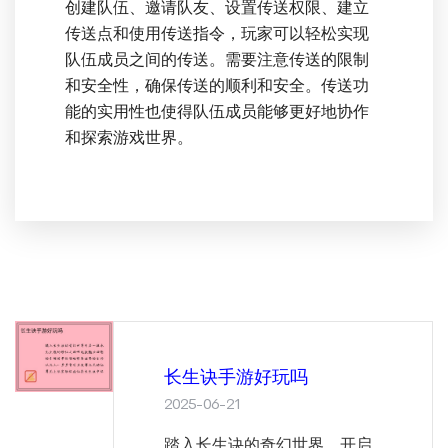
创建队伍、邀请队友、设置传送权限、建立
传送点和使用传送指令，玩家可以轻松实现
队伍成员之间的传送。需要注意传送的限制
和安全性，确保传送的顺利和安全。传送功
能的实用性也使得队伍成员能够更好地协作
和探索游戏世界。
长生诀手游好玩吗
2025-06-21
踏入长生诀的奇幻世界，开启