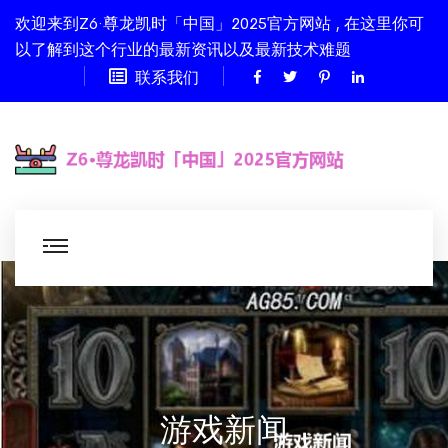
欢迎来到Z6·尊龙凯时「中国」2025官方网站 , 在这里你可
以了解到这个行业的最新资讯以及最新技术难题
联系我们
游戏新闻