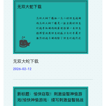
无双大蛇下载
2026-02-12