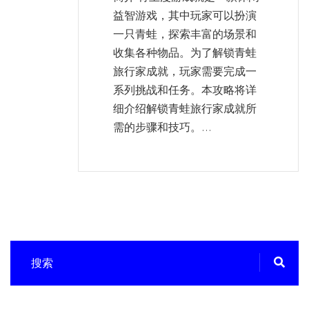
益智游戏，其中玩家可以扮演
一只青蛙，探索丰富的场景和
收集各种物品。为了解锁青蛙
旅行家成就，玩家需要完成一
系列挑战和任务。本攻略将详
细介绍解锁青蛙旅行家成就所
需的步骤和技巧。...