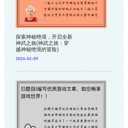
探索神秘绝境，开启全新
神武之旅(神武之旅：穿
越神秘绝境的冒险)
2026-02-09