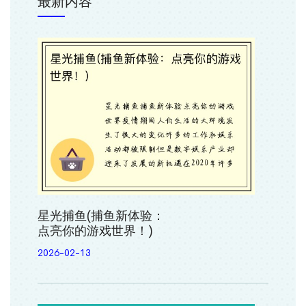
最新内容
星光捕鱼(捕鱼新体验：
点亮你的游戏世界！)
2026-02-13