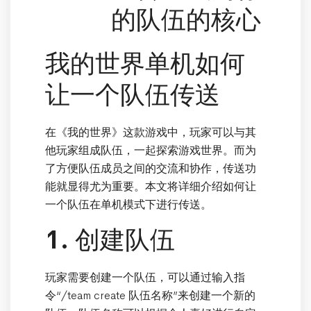
的队伍的核心
我的世界单机如何
让一个队伍传送
在《我的世界》这款游戏中，玩家可以与其
他玩家组成队伍，一起探索游戏世界。而为
了方便队伍成员之间的交流和协作，传送功
能就显得尤为重要。本文将详细介绍如何让
一个队伍在单机模式下进行传送。
1. 创建队伍
玩家需要创建一个队伍，可以通过输入指
令“/team create 队伍名称”来创建一个新的