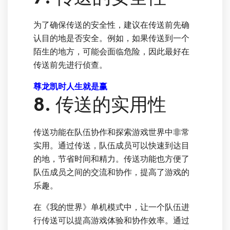
为了确保传送的安全性，建议在传送前先确
认目的地是否安全。例如，如果传送到一个
陌生的地方，可能会面临危险，因此最好在
传送前先进行侦查。
尊龙凯时人生就是赢
8. 传送的实用性
传送功能在队伍协作和探索游戏世界中非常
实用。通过传送，队伍成员可以快速到达目
的地，节省时间和精力。传送功能也方便了
队伍成员之间的交流和协作，提高了游戏的
乐趣。
在《我的世界》单机模式中，让一个队伍进
行传送可以提高游戏体验和协作效率。通过