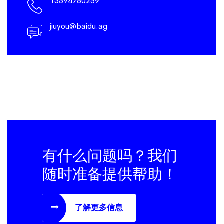
13594780259
jiuyou@baidu.ag
有什么问题吗？我们
随时准备提供帮助！
了解更多信息