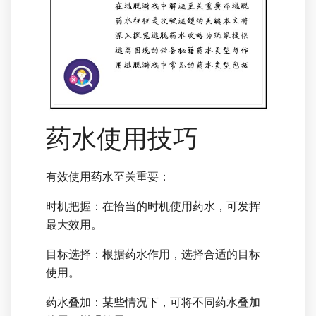
药水使用技巧
有效使用药水至关重要：
时机把握：在恰当的时机使用药水，可发挥
最大效用。
目标选择：根据药水作用，选择合适的目标
使用。
药水叠加：某些情况下，可将不同药水叠加