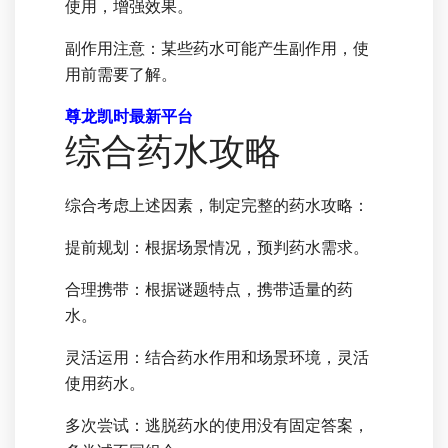
使用，增强效果。
副作用注意：某些药水可能产生副作用，使
用前需要了解。
尊龙凯时最新平台
综合药水攻略
综合考虑上述因素，制定完整的药水攻略：
提前规划：根据场景情况，预判药水需求。
合理携带：根据谜题特点，携带适量的药
水。
灵活运用：结合药水作用和场景环境，灵活
使用药水。
多次尝试：逃脱药水的使用没有固定答案，