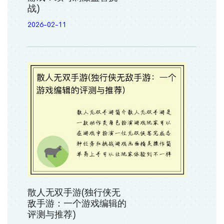
战)
2026-02-11
散人无双手游(独行侠无
敌手游：一个游戏编辑的
评测与推荐)