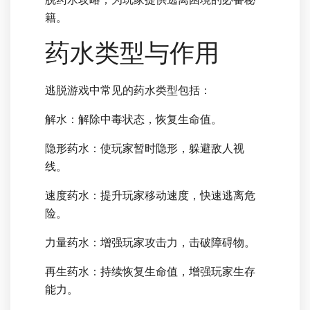
籍。
药水类型与作用
逃脱游戏中常见的药水类型包括：
解水：解除中毒状态，恢复生命值。
隐形药水：使玩家暂时隐形，躲避敌人视
线。
速度药水：提升玩家移动速度，快速逃离危
险。
力量药水：增强玩家攻击力，击破障碍物。
再生药水：持续恢复生命值，增强玩家生存
能力。