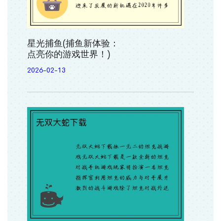
星光捕鱼(捕鱼新体验：
点亮你的游戏世界！)
2026-02-13