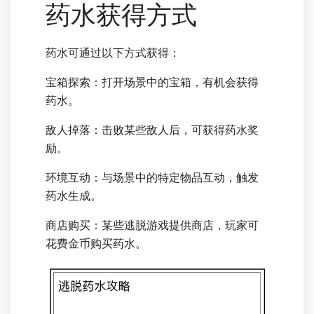
药水获得方式
药水可通过以下方式获得：
宝箱探索：打开场景中的宝箱，有机会获得
药水。
敌人掉落：击败某些敌人后，可获得药水奖
励。
环境互动：与场景中的特定物品互动，触发
药水生成。
商店购买：某些逃脱游戏提供商店，玩家可
花费金币购买药水。