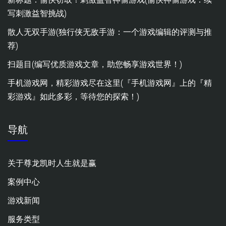
写刺激益智挑战)
散人无双手游(独行侠无敌手游：一个游戏编辑的评测与推
荐)
扫题目(编写优质游戏文章，助您畅享游戏世界！)
手机游戏网，精彩游戏尽在这里(『手机游戏网』上的『精
彩游戏』如此多彩，等待您的探索！)
导航
关于尊龙凯时人生就是赢
案例中心
游戏新闻
服务类型