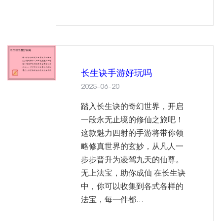
长生诀手游好玩吗
2025-06-20
踏入长生诀的奇幻世界，开启
一段永无止境的修仙之旅吧！
这款魅力四射的手游将带你领
略修真世界的玄妙，从凡人一
步步晋升为凌驾九天的仙尊。
无上法宝，助你成仙 在长生诀
中，你可以收集到各式各样的
法宝，每一件都...