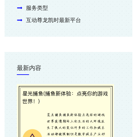
服务类型
互动尊龙凯时最新平台
最新内容