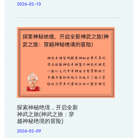
2026-02-10
探索神秘绝境，开启全新
神武之旅(神武之旅：穿
越神秘绝境的冒险)
2026-02-09