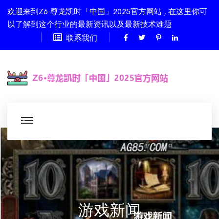
欢迎来到Z6·尊龙凯时「中国」2025官方网站 , 在这里你可
以了解到这个行业的最新资讯以及最新技术难题
联系我们
游戏新闻