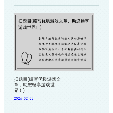
扫题目(编写优质游戏文
章，助您畅享游戏世
界！)
2026-02-08