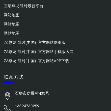
互动尊龙凯时最新平台
网站地图
网站地图
网站地图
Z6尊龙·凯时(中国)-官方网站网页版
Z6尊龙·凯时(中国)-官方网站手机版入口
Z6尊龙·凯时(中国)-官方网站APP下载
联系方式
石狮市虏展村433号
13594780259