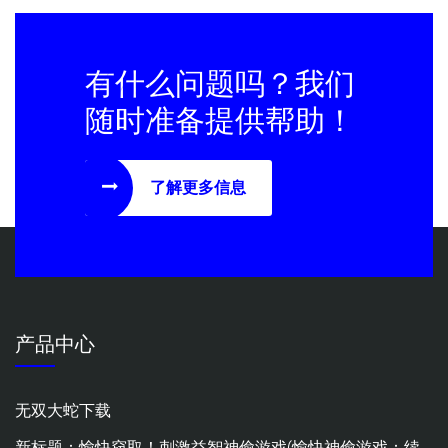
有什么问题吗？我们
随时准备提供帮助！
了解更多信息
产品中心
无双大蛇下载
新标题：愉快窃取！刺激益智神偷游戏(愉快神偷游戏：续