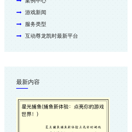
案例中心
游戏新闻
服务类型
互动尊龙凯时最新平台
最新内容