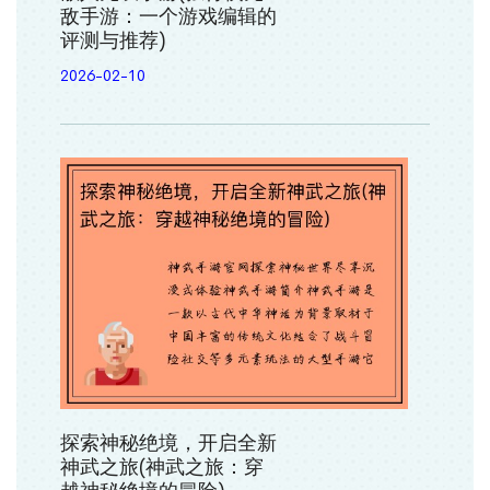
敌手游：一个游戏编辑的
评测与推荐)
2026-02-10
探索神秘绝境，开启全新
神武之旅(神武之旅：穿