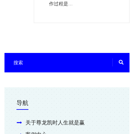
作过程是...
导航
关于尊龙凯时人生就是赢