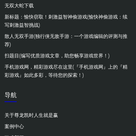
无双大蛇下载
新标题：愉快窃取！刺激益智神偷游戏(愉快神偷游戏：续
写刺激益智挑战)
散人无双手游(独行侠无敌手游：一个游戏编辑的评测与推
荐)
扫题目(编写优质游戏文章，助您畅享游戏世界！)
手机游戏网，精彩游戏尽在这里(『手机游戏网』上的『精
彩游戏』如此多彩，等待您的探索！)
导航
关于尊龙凯时人生就是赢
案例中心