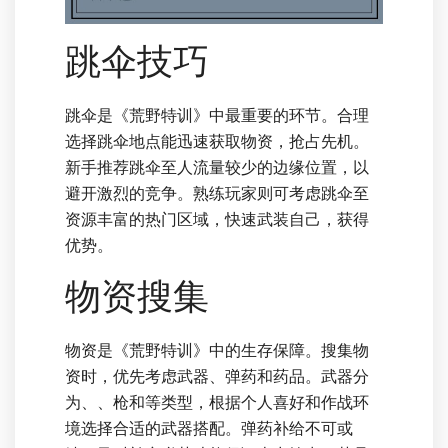
跳伞技巧
跳伞是《荒野特训》中最重要的环节。合理
选择跳伞地点能迅速获取物资，抢占先机。
新手推荐跳伞至人流量较少的边缘位置，以
避开激烈的竞争。熟练玩家则可考虑跳伞至
资源丰富的热门区域，快速武装自己，获得
优势。
物资搜集
物资是《荒野特训》中的生存保障。搜集物
资时，优先考虑武器、弹药和药品。武器分
为、、枪和等类型，根据个人喜好和作战环
境选择合适的武器搭配。弹药补给不可或