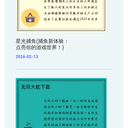
星光捕鱼(捕鱼新体验：
点亮你的游戏世界！)
2026-02-13