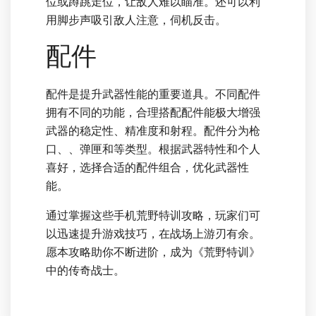
位或蹲跳走位，让敌人难以瞄准。还可以利
用脚步声吸引敌人注意，伺机反击。
配件
配件是提升武器性能的重要道具。不同配件
拥有不同的功能，合理搭配配件能极大增强
武器的稳定性、精准度和射程。配件分为枪
口、、弹匣和等类型。根据武器特性和个人
喜好，选择合适的配件组合，优化武器性
能。
通过掌握这些手机荒野特训攻略，玩家们可
以迅速提升游戏技巧，在战场上游刃有余。
愿本攻略助你不断进阶，成为《荒野特训》
中的传奇战士。