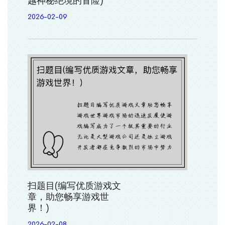
越神秘绝境的冒险)
2026-02-09
扫题目(编写优质游戏文
章，助您畅享游戏世
界！)
2026-02-08