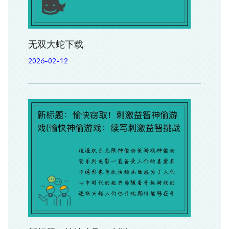
无双大蛇下载
2026-02-12