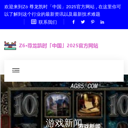
欢迎来到Z6·尊龙凯时「中国」2025官方网站 , 在这里你可
以了解到这个行业的最新资讯以及最新技术难题
联系我们
游戏新闻