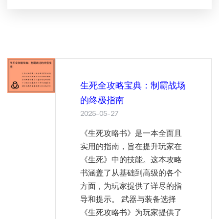
生死全攻略宝典：制霸战场
的终极指南
2025-05-27
《生死攻略书》是一本全面且
实用的指南，旨在提升玩家在
《生死》中的技能。这本攻略
书涵盖了从基础到高级的各个
方面，为玩家提供了详尽的指
导和提示。 武器与装备选择
《生死攻略书》为玩家提供了