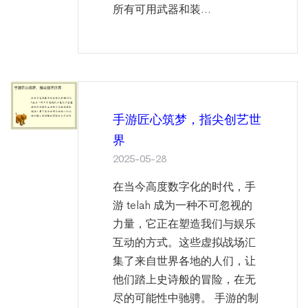
所有可用武器和装...
手游匠心筑梦，指尖创艺世
界
2025-05-28
在当今高度数字化的时代，手
游 telah 成为一种不可忽视的
力量，它正在塑造我们与娱乐
互动的方式。这些虚拟战场汇
集了来自世界各地的人们，让
他们踏上史诗般的冒险，在无
尽的可能性中驰骋。 手游的制