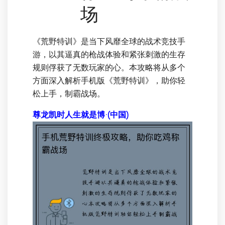
场
《荒野特训》是当下风靡全球的战术竞技手
游，以其逼真的枪战体验和紧张刺激的生存
规则俘获了无数玩家的心。本攻略将从多个
方面深入解析手机版《荒野特训》，助你轻
松上手，制霸战场。
尊龙凯时人生就是博·(中国)