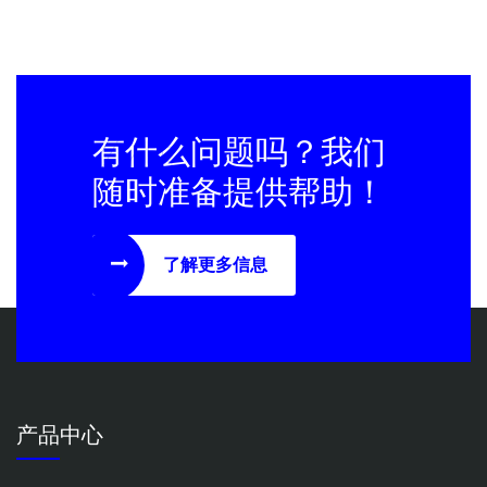
有什么问题吗？我们
随时准备提供帮助！
了解更多信息
产品中心