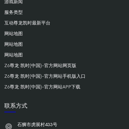
游戏新闻
服务类型
互动尊龙凯时最新平台
网站地图
网站地图
网站地图
Z6尊龙·凯时(中国)-官方网站网页版
Z6尊龙·凯时(中国)-官方网站手机版入口
Z6尊龙·凯时(中国)-官方网站APP下载
联系方式
石狮市虏展村433号